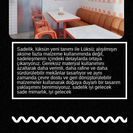
Sadelik, lüksün yeni tanımı ile Lüksü; alışılmışın
aksine fazla malzeme kullanımında değil,
sadeleşmenin içindeki detaylarda ortaya
çıkarıyoruz. Gereksiz materyal kullanımını
azaltarak daha verimli, daha rafine ve daha
sürdürülebilir mekânlar tasarlıyor ve aynı
zamanda çevre dostu ve geri dönüştürülebilir
malzemeler kullanarak doğaya duyarlı bir tasarım
yaklaşımını benimsiyoruz. sadelik iyi gelecek
sade mimarlık, iyi gelecek