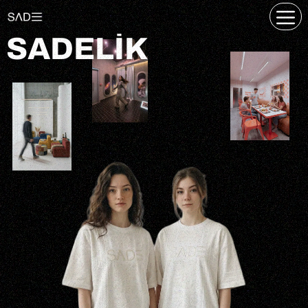
SADELIK