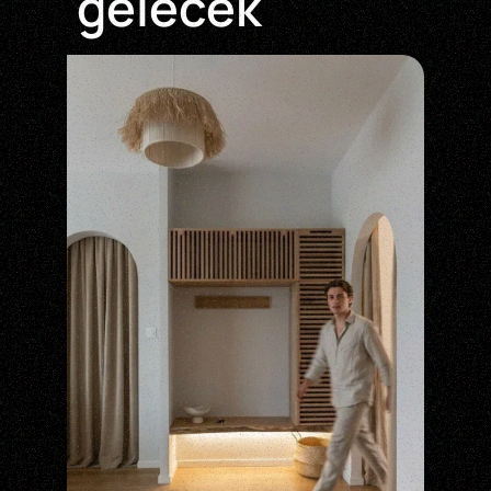
gelecek