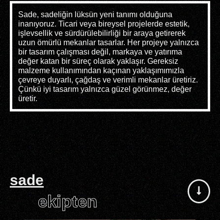
Sade, sadeliğin lüksün yeni tanımı olduğuna
inanıyoruz. Ticari veya bireysel projelerde estetik,
işlevsellik ve sürdürülebilirliği bir araya getirerek
uzun ömürlü mekanlar tasarlar. Her projeye yalnızca
bir tasarım çalışması değil, markaya ve yatırıma
değer katan bir süreç olarak yaklaşır. Gereksiz
malzeme kullanımından kaçınan yaklaşımımızla
çevreye duyarlı, çağdaş ve verimli mekanlar üretiriz.
Çünkü iyi tasarım yalnızca güzel görünmez, değer
üretir.
sade
ekipten