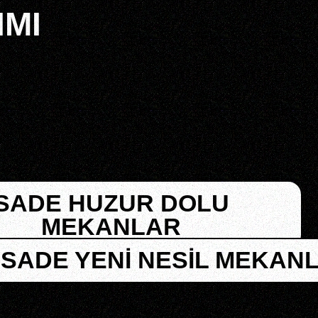
IMI
SADE HUZUR DOLU
MEKANLAR
SADE YENI NESIL MEKAN