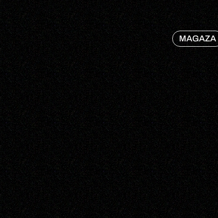
MAGAZA