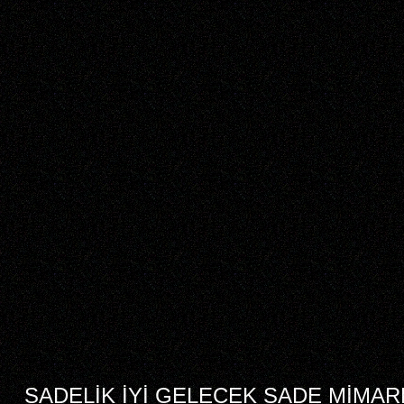
SADELİK İYİ GELECEK SADE MİMARL