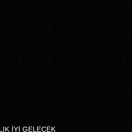
IK İYİ GELECEK