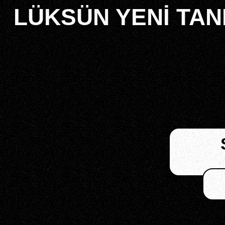
LÜKSÜN YENİ TAN